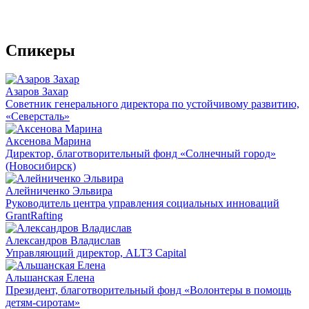
Спикеры
Азаров Захар
Советник генерального директора по устойчивому развитию,
«Северсталь»
Аксенова Марина
Директор, благотворительный фонд «Солнечный город»
(Новосибирск)
Алейниченко Эльвира
Руководитель центра управления социальных инноваций
GrantRafting
Александров Владислав
Управляющий директор, ALT3 Capital
Альшанская Елена
Президент, благотворительный фонд «Волонтеры в помощь
детям-сиротам»