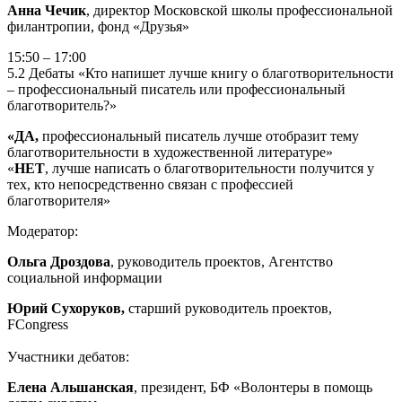
Анна Чечик
, директор Московской школы профессиональной
филантропии, фонд «Друзья»
15:50 – 17:00
5.2 Дебаты «Кто напишет лучше книгу о благотворительности
– профессиональный писатель или профессиональный
благотворитель?»
«ДА,
профессиональный писатель лучше отобразит тему
благотворительности в художественной литературе»
«
НЕТ
, лучше написать о благотворительности получится у
тех, кто непосредственно связан с профессией
благотворителя»
Модератор:
Ольга Дроздова
, руководитель проектов, Агентство
социальной информации
Юрий Сухоруков,
старший руководитель проектов,
FCongress
Участники дебатов:
Елена Альшанская
, президент, БФ «Волонтеры в помощь