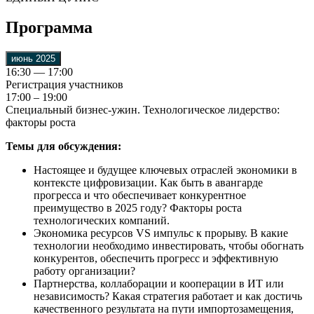
Программа
июнь 2025
16:30 — 17:00
Регистрация участников
17:00 – 19:00
Специальный бизнес-ужин. Технологическое лидерство:
факторы роста
Темы для обсуждения:
Настоящее и будущее ключевых отраслей экономики в
контексте цифровизации. Как быть в авангарде
прогресса и что обеспечивает конкурентное
преимущество в 2025 году? Факторы роста
технологических компаний.
Экономика ресурсов VS импульс к прорыву. В какие
технологии необходимо инвестировать, чтобы обогнать
конкурентов, обеспечить прогресс и эффективную
работу организации?
Партнерства, коллаборации и кооперации в ИТ или
независимость? Какая стратегия работает и как достичь
качественного результата на пути импортозамещения,