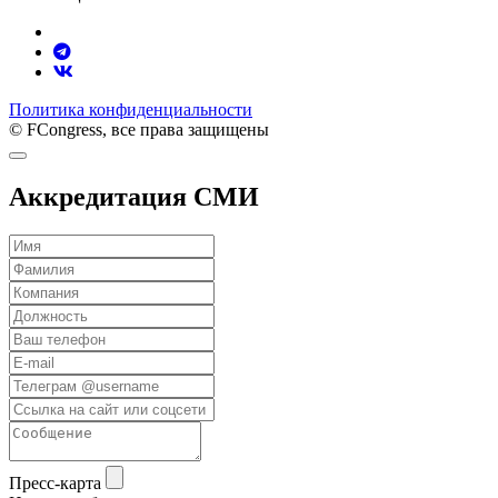
Политика конфиденциальности
© FCongress, все права защищены
Аккредитация СМИ
Пресс-карта