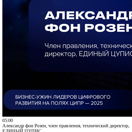
05:00
Александр фон Розен, член правления, технический директор,
ЕДИНЫЙ ЦУПИС