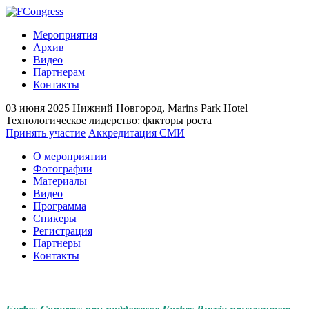
Мероприятия
Архив
Видео
Партнерам
Контакты
03 июня 2025
Нижний Новгород, Marins Park Hotel
Технологическое лидерство: факторы роста
Принять участие
Аккредитация СМИ
О мероприятии
Фотографии
Материалы
Видео
Программа
Спикеры
Регистрация
Партнеры
Контакты