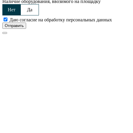
Наличие оборудования, ввозимого на площадку
Нет
Да
Даю согласие на обработку персональных данных
Отправить