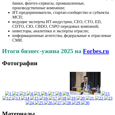
банки, финтех-сервисы, промышленные,
производственные компании;
ИТ-предприниматели, стартап-сообщество и субъекты
МСП;
ведущие эксперты ИТ-индустрии, CEO, CTO, ED,
CDTO, CIO, CBDO, CSPO передовых компаний;
инвесторы, аналитики и эксперты отрасли;
информационные агентства, федеральные и отраслевые
СМИ.
Итоги бизнес-ужина 2025 на
Forbes.ru
Фотографии
Материалы