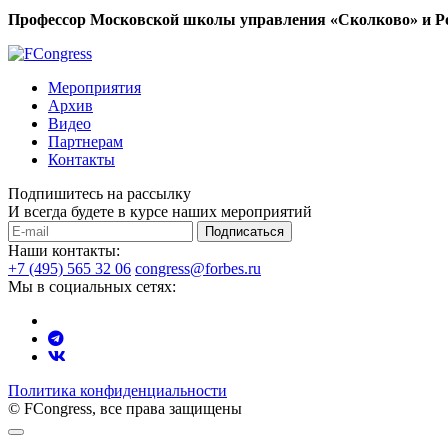
Профессор Московской школы управления «Сколково» и Р
Мероприятия
Архив
Видео
Партнерам
Контакты
Подпишитесь на рассылку
И всегда будете в курсе наших мероприятий
Подписаться
Наши контакты:
+7 (495) 565 32 06
congress@forbes.ru
Мы в социальных сетях:
Политика конфиденциальности
© FCongress, все права защищены