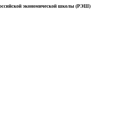
оссийской экономической школы (РЭШ)