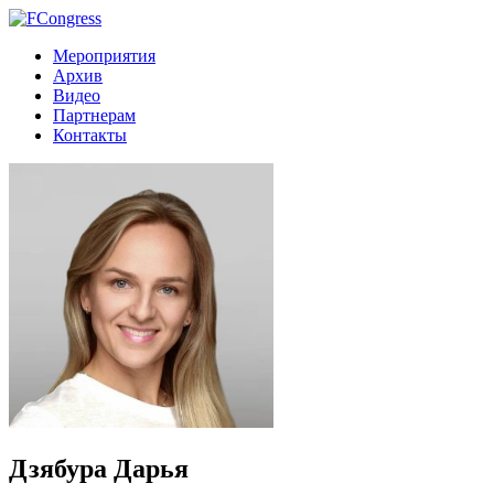
Мероприятия
Архив
Видео
Партнерам
Контакты
Дзябура Дарья