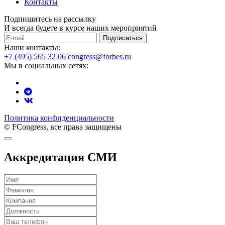
Контакты
Подпишитесь на рассылку
И всегда будете в курсе наших мероприятий
Подписаться
Наши контакты:
+7 (495) 565 32 06
congress@forbes.ru
Мы в социальных сетях:
Политика конфиденциальности
© FCongress, все права защищены
Аккредитация СМИ