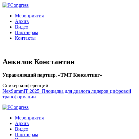
Мероприятия
Архив
Видео
Партнерам
Контакты
Анкилов Константин
Управляющий партнер, «ТМТ Консалтинг»
Спикер конференций:
NexSummIT 2025. Площадка для диалога лидеров цифровой
трансформации
Мероприятия
Архив
Видео
Партнерам