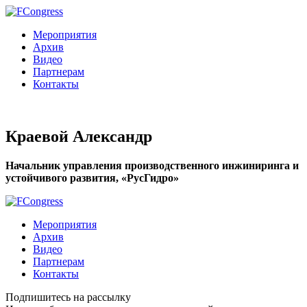
Мероприятия
Архив
Видео
Партнерам
Контакты
Краевой Александр
Начальник управления производственного инжиниринга и
устойчивого развития, «РусГидро»
Мероприятия
Архив
Видео
Партнерам
Контакты
Подпишитесь на рассылку