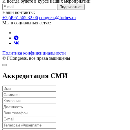
И всегда будете в курсе наших мероприятий
Подписаться
Наши контакты:
+7 (495) 565 32 06
congress@forbes.ru
Мы в социальных сетях:
Политика конфиденциальности
© FCongress, все права защищены
Аккредитация СМИ