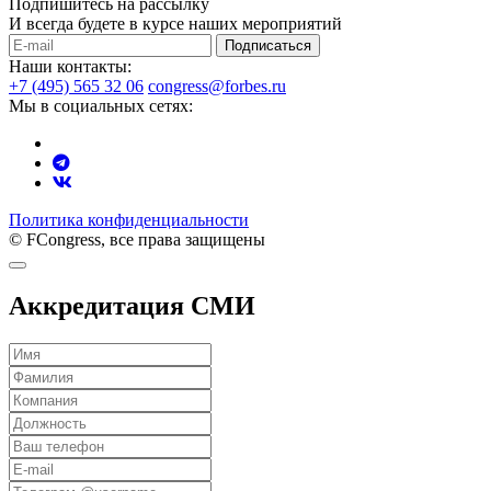
Подпишитесь на рассылку
И всегда будете в курсе наших мероприятий
Подписаться
Наши контакты:
+7 (495) 565 32 06
congress@forbes.ru
Мы в социальных сетях:
Политика конфиденциальности
© FCongress, все права защищены
Аккредитация СМИ