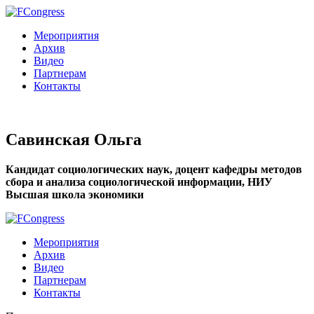
Мероприятия
Архив
Видео
Партнерам
Контакты
Савинская Ольга
Кандидат социологических наук, доцент кафедры методов
сбора и анализа социологической информации, НИУ
Высшая школа экономики
Мероприятия
Архив
Видео
Партнерам
Контакты