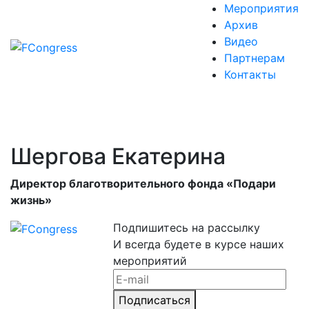
Мероприятия
Архив
Видео
Партнерам
Контакты
Шергова Екатерина
Директор благотворительного фонда «Подари
жизнь»
Подпишитесь на рассылку
И всегда будете в курсе наших
мероприятий
Подписаться