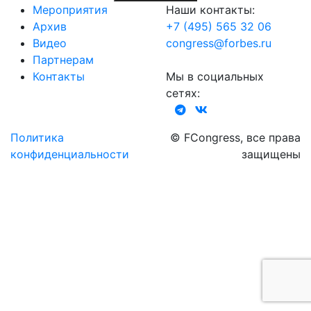
Мероприятия
Наши контакты:
Архив
+7 (495) 565 32 06
Видео
congress@forbes.ru
Партнерам
Контакты
Мы в социальных
сетях:
Политика
© FCongress, все права
конфиденциальности
защищены