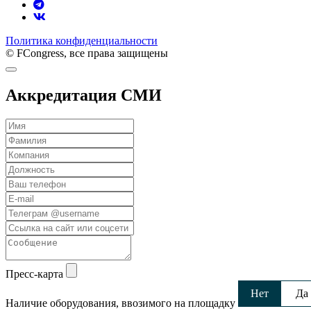
Политика конфиденциальности
© FCongress, все права защищены
Аккредитация СМИ
Пресс-карта
Нет
Да
Наличие оборудования, ввозимого на площадку