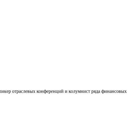
спикер отраслевых конференций и колумнист ряда финансовых