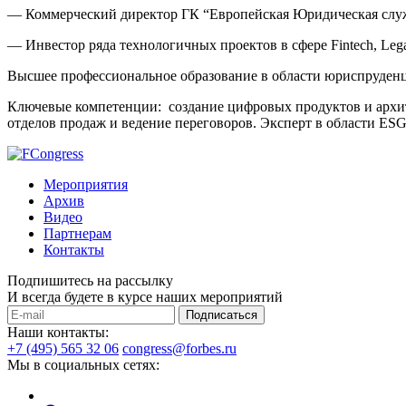
— Коммерческий директор ГК “Европейская Юридическая служ
— Инвестор ряда технологичных проектов в сфере Fintech, Lega
Высшее профессиональное образование в области юриспруденц
Ключевые компетенции:
создание цифровых продуктов и архи
отделов продаж и ведение переговоров. Эксперт в области ESG
Мероприятия
Архив
Видео
Партнерам
Контакты
Подпишитесь на рассылку
И всегда будете в курсе наших мероприятий
Подписаться
Наши контакты:
+7 (495) 565 32 06
congress@forbes.ru
Мы в социальных сетях: