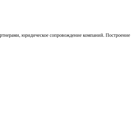
артнерами, юридическое сопровождение компаний. Построение