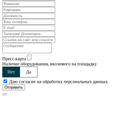
Пресс-карта
Наличие оборудования, ввозимого на площадку
Нет
Да
Даю согласие на обработку персональных данных
Отправить