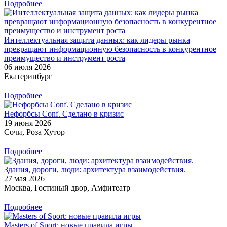
Подробнее
Интеллектуальная защита данных: как лидеры рынка
превращают информационную безопасность в конкурентное
преимущество и инструмент роста
06 июля 2026
Екатеринбург
Подробнее
Нефорбсы Conf. Сделано в кризис
19 июня 2026
Сочи, Роза Хутор
Подробнее
Здания, дороги, люди: архитектура взаимодействия.
27 мая 2026
Москва, Гостиный двор, Амфитеатр
Подробнее
Masters of Sport: новые правила игры