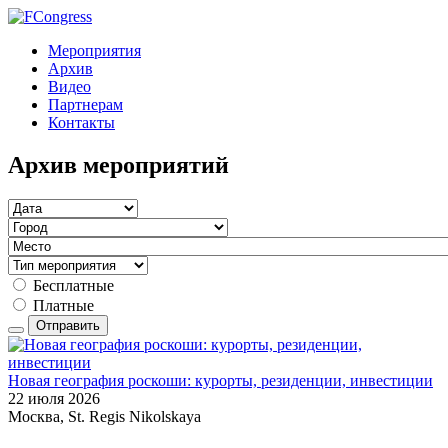
Мероприятия
Архив
Видео
Партнерам
Контакты
Архив мероприятий
Бесплатные
Платные
Отправить
Новая география роскоши: курорты, резиденции, инвестиции
22 июля 2026
Москва, St. Regis Nikolskaya