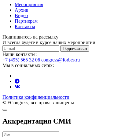
Мероприятия
Архив
Видео
Партнерам
Контакты
Подпишитесь на рассылку
И всегда будете в курсе наших мероприятий
Подписаться
Наши контакты:
+7 (495) 565 32 06
congress@forbes.ru
Мы в социальных сетях:
Политика конфиденциальности
© FCongress, все права защищены
Аккредитация СМИ