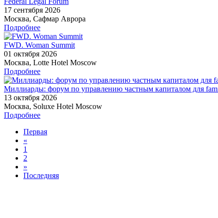
Federal Legal Forum
17 сентября 2026
Москва, Сафмар Аврора
Подробнее
FWD. Woman Summit
01 октября 2026
Москва, Lotte Hotel Moscow
Подробнее
Миллиарды: форум по управлению частным капиталом для famil
13 октября 2026
Москва, Soluxe Hotel Moscow
Подробнее
Первая
«
1
2
»
Последняя