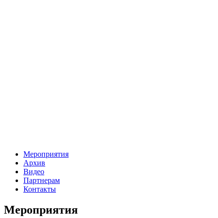
Мероприятия
Архив
Видео
Партнерам
Контакты
Мероприятия