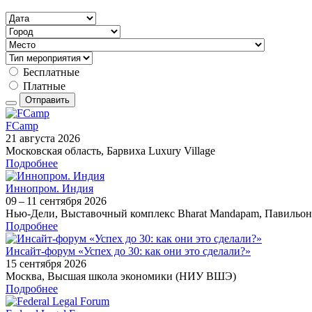
Бесплатные
Платные
Отправить
FCamp
21 августа 2026
Московская область, Барвиха Luxury Village
Подробнее
Иннопром. Индия
09 – 11 сентября 2026
Нью-Дели, Выставочный комплекс Bharat Mandapam, Павильон
Подробнее
Инсайт-форум «Успех до 30: как они это сделали?»
15 сентября 2026
Москва, Высшая школа экономики (НИУ ВШЭ)
Подробнее