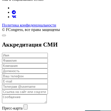
Политика конфиденциальности
© FCongress, все права защищены
Аккредитация СМИ
Пресс-карта