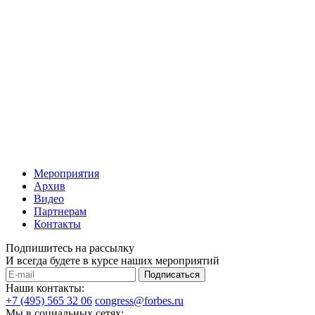
Мероприятия
Архив
Видео
Партнерам
Контакты
Подпишитесь на рассылку
И всегда будете в курсе наших мероприятий
Подписаться
Наши контакты:
+7 (495) 565 32 06
congress@forbes.ru
Мы в социальных сетях: