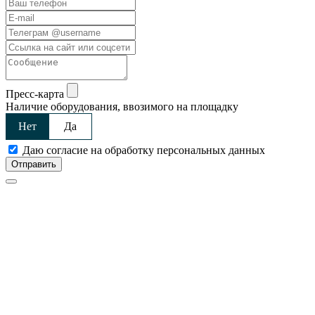
Пресс-карта
Наличие оборудования, ввозимого на площадку
Нет
Да
Даю согласие на обработку персональных данных
Отправить