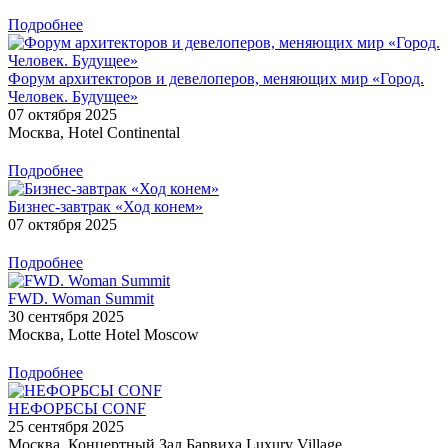
Подробнее
Форум архитекторов и девелоперов, меняющих мир «Город.
Человек. Будущее»
07 октября 2025
Москва, Hotel Continental
Подробнее
Бизнес-завтрак «Ход конем»
07 октября 2025
Подробнее
FWD. Woman Summit
30 сентября 2025
Москва, Lotte Hotel Moscow
Подробнее
НЕФОРБСЫ CONF
25 сентября 2025
Москва, Концертный Зал Барвиха Luxury Village