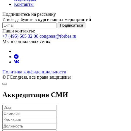
Контакты
Подпишитесь на рассылку
И всегда будете в курсе наших мероприятий
Подписаться
Наши контакты:
+7 (495) 565 32 06
congress@forbes.ru
Мы в социальных сетях:
Политика конфиденциальности
© FCongress, все права защищены
Аккредитация СМИ