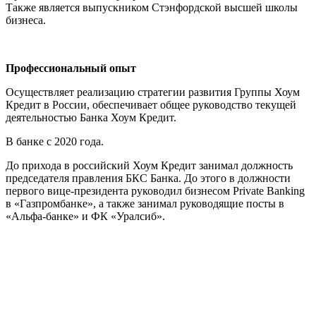
Также является выпускником Стэнфордской высшей школы
бизнеса.
Профессиональный опыт
Осуществляет реализацию стратегии развития Группы Хоум
Кредит в России, обеспечивает общее руководство текущей
деятельностью Банка Хоум Кредит.
В банке с 2020 года.
До прихода в российский Хоум Кредит занимал должность
председателя правления БКС Банка. До этого в должности
первого вице-президента руководил бизнесом Private Banking
в «Газпромбанке», а также занимал руководящие посты в
«Альфа-банке» и ФК «Уралсиб».