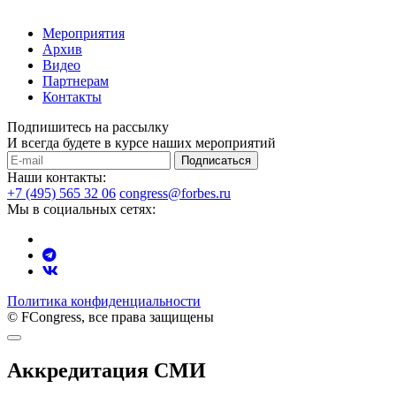
Мероприятия
Архив
Видео
Партнерам
Контакты
Подпишитесь на рассылку
И всегда будете в курсе наших мероприятий
Подписаться
Наши контакты:
+7 (495) 565 32 06
congress@forbes.ru
Мы в социальных сетях:
Политика конфиденциальности
© FCongress, все права защищены
Аккредитация СМИ