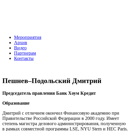
Мероприятия
Архив
Видео
Партнерам
Контакты
Пешнев–Подольский Дмитрий
Председатель правления Банк Хоум Кредит
Образование
Дмитрий с отличием окончил Финансовую академию при
Правительстве Российской Федерации в 2000 году. Имеет
степень магистра делового администрирования, полученную
в рамках совместной программы LSE, NYU Stern и HEC Paris.