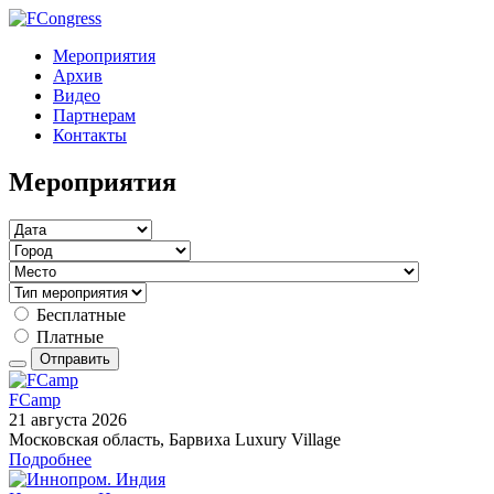
Мероприятия
Архив
Видео
Партнерам
Контакты
Мероприятия
Бесплатные
Платные
Отправить
FCamp
21 августа 2026
Московская область, Барвиха Luxury Village
Подробнее