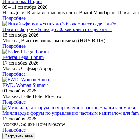
Иннопром. Индия
09 – 11 сентября 2026
Нью-Дели, Выставочный комплекс Bharat Mandapam, Павильон
Подробнее
Инсайт-форум «Успех до 30: как они это сделали?»
15 сентября 2026
Москва, Высшая школа экономики (НИУ ВШЭ)
Подробнее
Federal Legal Forum
17 сентября 2026
Москва, Сафмар Аврора
Подробнее
FWD. Woman Summit
01 октября 2026
Москва, Lotte Hotel Moscow
Подробнее
Миллиарды: форум по управлению частным капиталом для famil
13 октября 2026
Москва, Soluxe Hotel Moscow
Подробнее
Загрузить еще