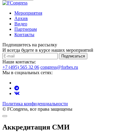
Мероприятия
Архив
Видео
Партнерам
Контакты
Подпишитесь на рассылку
И всегда будете в курсе наших мероприятий
Подписаться
Наши контакты:
+7 (495) 565 32 06
congress@forbes.ru
Мы в социальных сетях:
Политика конфиденциальности
© FCongress, все права защищены
Аккредитация СМИ