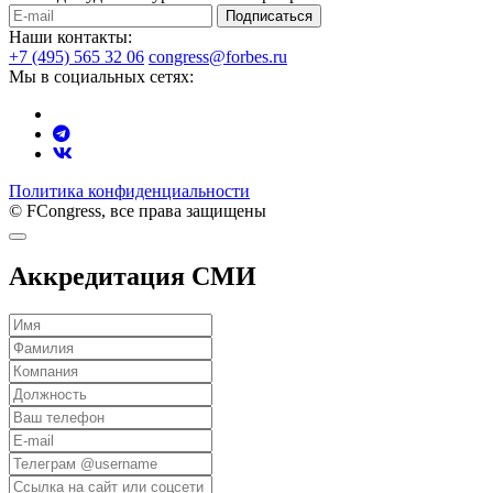
Подписаться
Наши контакты:
+7 (495) 565 32 06
congress@forbes.ru
Мы в социальных сетях:
Политика конфиденциальности
© FCongress, все права защищены
Аккредитация СМИ