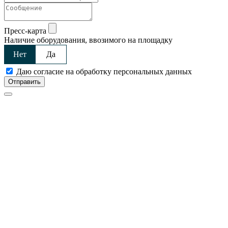
Пресс-карта
Наличие оборудования, ввозимого на площадку
Нет
Да
Даю согласие на обработку персональных данных
Отправить