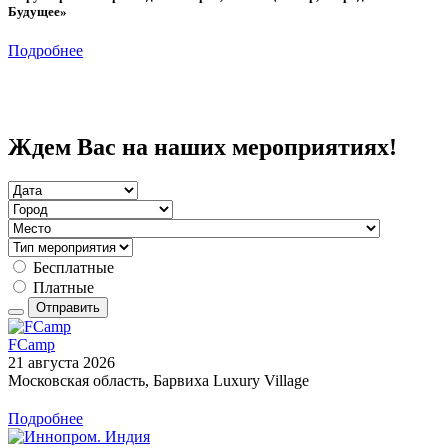
Будущее»
Подробнее
Previous
Next
Ждем Вас на наших мероприятиях!
Бесплатные
Платные
Отправить
FCamp
21 августа 2026
Московская область, Барвиха Luxury Village
Подробнее