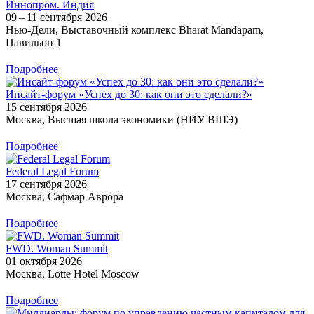
Иннопром. Индия
09 – 11 сентября 2026
Нью-Дели, Выставочный комплекс Bharat Mandapam,
Павильон 1
Подробнее
Инсайт-форум «Успех до 30: как они это сделали?»
15 сентября 2026
Москва, Высшая школа экономики (НИУ ВШЭ)
Подробнее
Federal Legal Forum
17 сентября 2026
Москва, Сафмар Аврора
Подробнее
FWD. Woman Summit
01 октября 2026
Москва, Lotte Hotel Moscow
Подробнее