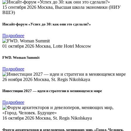
15 сентября 2026
Москва, Высшая школа экономики (НИУ
ВШЭ)
Инсайт-форум «Успех до 30: как они это сделали?»
Подробнее
01 октября 2026
Москва, Lotte Hotel Moscow
FWD. Woman Summit
Подробнее
26 ноября 2026
Москва, St. Regis Nikolskaya
Инвестиции 2027 — идеи и стратегии в меняющемся мире
Подробнее
16 октября 2026
Москва, St. Regis Nikolskaya
Форум архитекторов и девелоперов, меняющих мир, «Город. Человек.