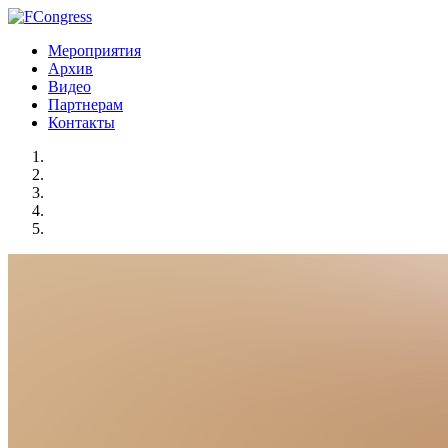
Мероприятия
Архив
Видео
Партнерам
Контакты