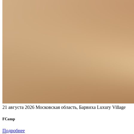
21 августа 2026
Московская область, Барвиха Luxury Village
FCamp
Подробнее