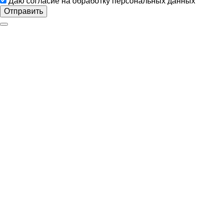
Даю согласие на обработку персональных данных
Отправить