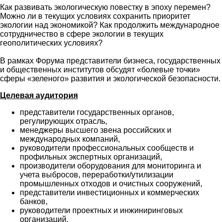
Как развивать экологическую повестку в эпоху перемен?
Можно ли в текущих условиях сохранить приоритет
экологии над экономикой? Как продолжить международное
сотрудничество в сфере экологии в текущих
геополитических условиях?
В рамках Форума представители бизнеса, государственных
и общественных институтов обсудят «болевые точки»
сферы «зеленого» развития и экологической безопасности.
Целевая аудитория
представители государственных органов,
регулирующих отрасль,
менеджеры высшего звена российских и
международных компаний,
руководители профессиональных сообществ и
профильных экспертных организаций,
производители оборудования для мониторинга и
учета выбросов, переработки/утилизации
промышленных отходов и очистных сооружений,
представители инвестиционных и коммерческих
банков,
руководители проектных и инжиниринговых
организаций,