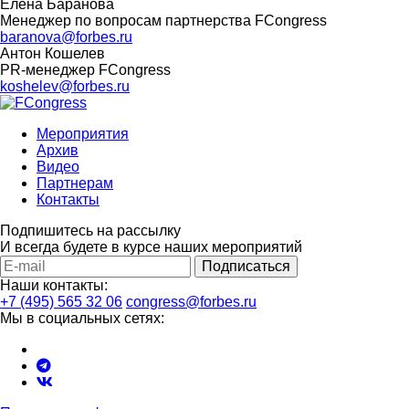
Елена Баранова
Менеджер по вопросам партнерства FCongress
baranova@forbes.ru
Антон Кошелев
PR-менеджер FCongress
koshelev@forbes.ru
Мероприятия
Архив
Видео
Партнерам
Контакты
Подпишитесь на рассылку
И всегда будете в курсе наших мероприятий
Подписаться
Наши контакты:
+7 (495) 565 32 06
congress@forbes.ru
Мы в социальных сетях: