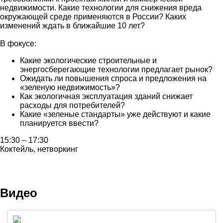
недвижимости. Какие технологии для снижения вреда
окружающей среде применяются в России? Каких
изменений ждать в ближайшие 10 лет?
В фокусе:
Какие экологические строительные и
энергосберегающие технологии предлагает рынок?
Ожидать ли повышения спроса и предложения на
«зеленую недвижимость»?
Как экологичная эксплуатация зданий снижает
расходы для потребителей?
Какие «зеленые стандарты» уже действуют и какие
планируется ввести?
15:30 – 17:30
Коктейль, нетворкинг
Видео