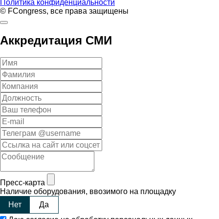
Политика конфиденциальности
© FCongress, все права защищены
Аккредитация СМИ
Пресс-карта
Наличие оборудования, ввозимого на площадку
Нет
Да