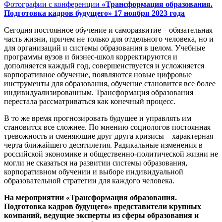
Фотографии с конференции
«Трансформация образования.
Подготовка кадров будущего» 17 ноября 2023 года
Сегодня постоянное обучение и саморазвитие – обязательная
часть жизни, причем не только для отдельного человека, но и
для организаций и системы образования в целом. Учебные
программы вузов и бизнес-школ корректируются и
дополняется каждый год, совершенствуется и усложняется
корпоративное обучение, появляются новые цифровые
инструменты для образования, обучение становится все более
индивидуализированным. Трансформация образования
перестала рассматриваться как конечный процесс.
В то же время прогнозировать будущее и управлять им
становится все сложнее. По мнению социологов постоянная
тревожность и сменяющие друг друга кризисы – характерная
черта ближайшего десятилетия. Радикальные изменения в
российской экономике и общественно-политической жизни не
могли не сказаться на развитии системы образования,
корпоративном обучении и выборе индивидуальной
образовательной стратегии для каждого человека.
На мероприятии «Трансформация образования.
Подготовка кадров будущего» представители крупных
компаний, ведущие эксперты из сферы образования и