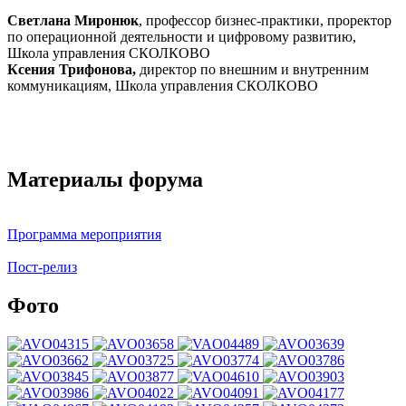
Светлана Миронюк
, профессор бизнес-практики, проректор
по операционной деятельности и цифровому развитию,
Школа управления СКОЛКОВО
Ксения Трифонова,
директор по внешним и внутренним
коммуникациям, Школа управления СКОЛКОВО
Материалы форума
Программа мероприятия
Пост-релиз
Фото