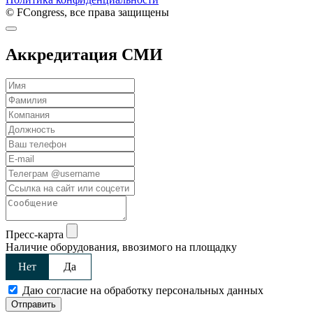
© FCongress, все права защищены
Аккредитация СМИ
Пресс-карта
Наличие оборудования, ввозимого на площадку
Нет
Да
Даю согласие на обработку персональных данных
Отправить