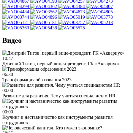
Видео
10:47
Дмитрий Титов, первый вице-президент, ГК «Аквариус»
06:30
Трансформация образования 2023
00:00
Развитие для развития. Чему учиться специалистам HR
00:00
Коучинг и наставничество как инструменты развития
сотрудников