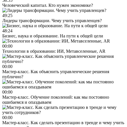
58:55
Человеческий капитал. Кто нужен экономике?
49:25
Лидеры трансформации. Чему учить управленцев?
48:24
Бизнес, наука и образование. На пути к общей цели
00:00
Технологии в образовании: ИИ, Метавселенные, AR
00:00
Мастер-класс. Как объяснить управленческие решения
публично?
00:00
Мастер-класс. Обучение поколений: как мы постоянно
ошибаемся и опаздываем
00:00
Мастер-класс. Как сделать презентацию в тренде и чему учить