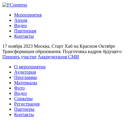
Мероприятия
Архив
Видео
Партнерам
Контакты
17 ноября 2023
Москва, Старт Хаб на Красном Октябре
Трансформация образования. Подготовка кадров будущего
Принять участие
Аккредитация СМИ
О мероприятии
Аудитория
Программа
Материалы
Фото
Видео
Спикеры
Регистрация
Партнеры
Контакты