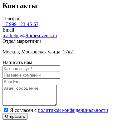
Контакты
Телефон
+7 999 123-45-67
Email
marketing@forbesevents.ru
Отдел маркетинга
Москва, Московская улица, 17к2
Написать нам
Я согласен с
политикой конфиденциальности
Отправить