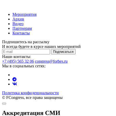
Мероприятия
Архив
Видео
Партнерам
Контакты
Подпишитесь на рассылку
И всегда будете в курсе наших мероприятий
Подписаться
Наши контакты:
+7 (495) 565 32 06
congress@forbes.ru
Мы в социальных сетях:
Политика конфиденциальности
© FCongress, все права защищены
Аккредитация СМИ