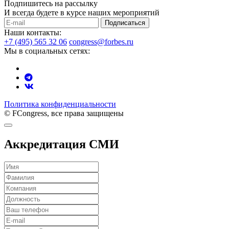
Подпишитесь на рассылку
И всегда будете в курсе наших мероприятий
Подписаться
Наши контакты:
+7 (495) 565 32 06
congress@forbes.ru
Мы в социальных сетях:
Политика конфиденциальности
© FCongress, все права защищены
Аккредитация СМИ