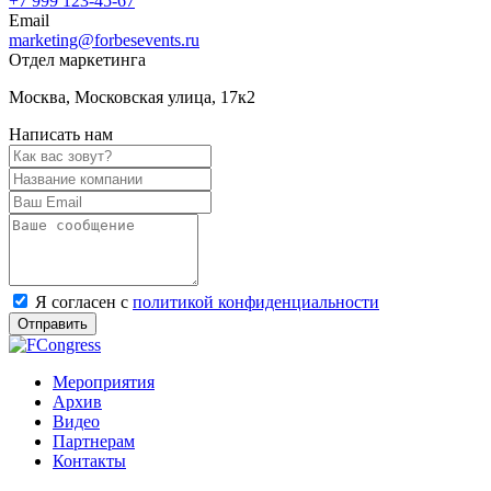
+7 999 123-45-67
Email
marketing@forbesevents.ru
Отдел маркетинга
Москва, Московская улица, 17к2
Написать нам
Я согласен с
политикой конфиденциальности
Отправить
Мероприятия
Архив
Видео
Партнерам
Контакты