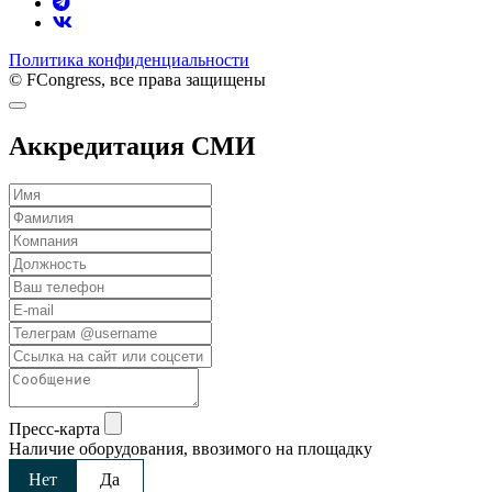
Политика конфиденциальности
© FCongress, все права защищены
Аккредитация СМИ
Пресс-карта
Наличие оборудования, ввозимого на площадку
Нет
Да