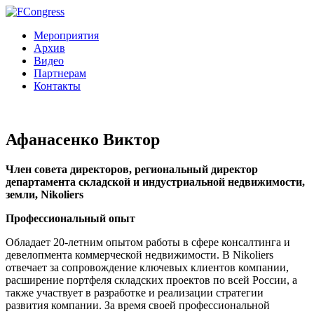
Мероприятия
Архив
Видео
Партнерам
Контакты
Афанасенко Виктор
Член совета директоров, региональный директор
департамента складской и индустриальной недвижимости,
земли, Nikoliers
Профессиональный опыт
Обладает 20-летним опытом работы в сфере консалтинга и
девелопмента коммерческой недвижимости. В Nikoliers
отвечает за сопровождение ключевых клиентов компании,
расширение портфеля складских проектов по всей России, а
также участвует в разработке и реализации стратегии
развития компании. За время своей профессиональной