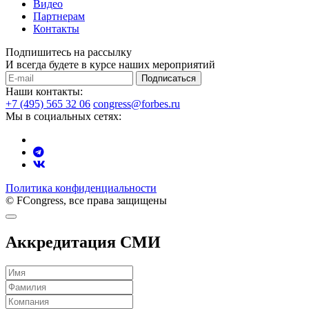
Видео
Партнерам
Контакты
Подпишитесь на рассылку
И всегда будете в курсе наших мероприятий
Подписаться
Наши контакты:
+7 (495) 565 32 06
congress@forbes.ru
Мы в социальных сетях:
Политика конфиденциальности
© FCongress, все права защищены
Аккредитация СМИ