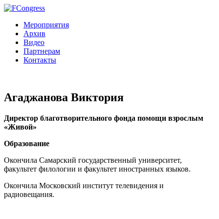
Мероприятия
Архив
Видео
Партнерам
Контакты
Агаджанова Виктория
Директор благотворительного фонда помощи взрослым
«Живой»
Образование
Окончила Самарский государственный университет,
факультет филологии и факультет иностранных языков.
Окончила Московский институт телевидения и
радиовещания.