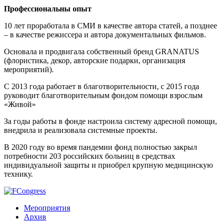
Профессиональны опыт
10 лет проработала в СМИ в качестве автора статей, а позднее
– в качестве режиссера и автора документальных фильмов.
Основала и продвигала собственный бренд GRANATUS
(флористика, декор, авторские подарки, организация
мероприятий).
С 2013 года работает в благотворительности, с 2015 года
руководит благотворительным фондом помощи взрослым
«Живой»
За годы работы в фонде настроила систему адресной помощи,
внедрила и реализовала системные проекты.
В 2020 году во время пандемии фонд полностью закрыл
потребности 203 российских больниц в средствах
индивидуальной защиты и приобрел крупную медицинскую
технику.
Мероприятия
Архив