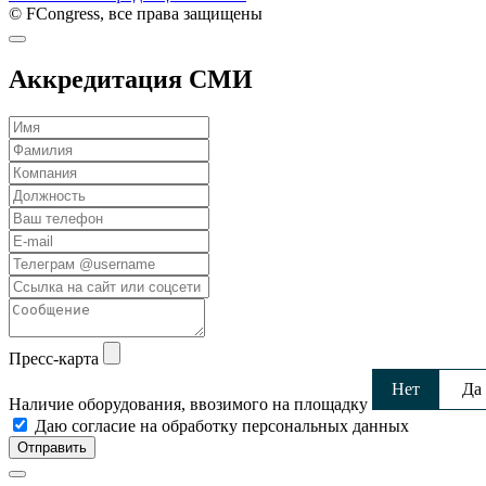
© FCongress, все права защищены
Аккредитация СМИ
Пресс-карта
Нет
Да
Наличие оборудования, ввозимого на площадку
Даю согласие на обработку персональных данных
Отправить