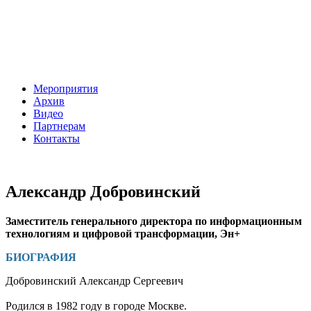
Мероприятия
Архив
Видео
Партнерам
Контакты
Александр Добровинский
Заместитель генерального директора по информационным
технологиям и цифровой трансформации, Эн+
БИОГРАФИЯ
Добровинский Александр Сергеевич
Родился в 1982 году в городе Москве.