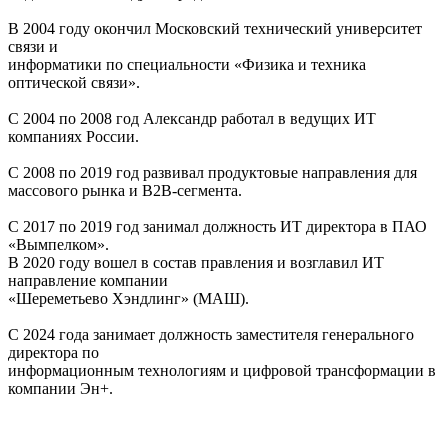
В 2004 году окончил Московский технический университет
связи и
информатики по специальности «Физика и техника
оптической связи».
С 2004 по 2008 год Александр работал в ведущих ИТ
компаниях России.
С 2008 по 2019 год развивал продуктовые направления для
массового рынка и B2B-сегмента.
С 2017 по 2019 год занимал должность ИТ директора в ПАО
«Вымпелком».
В 2020 году вошел в состав правления и возглавил ИТ
направление компании
«Шереметьево Хэндлинг» (МАШ).
С 2024 года занимает должность заместителя генерального
директора по
информационным технологиям и цифровой трансформации в
компании Эн+.