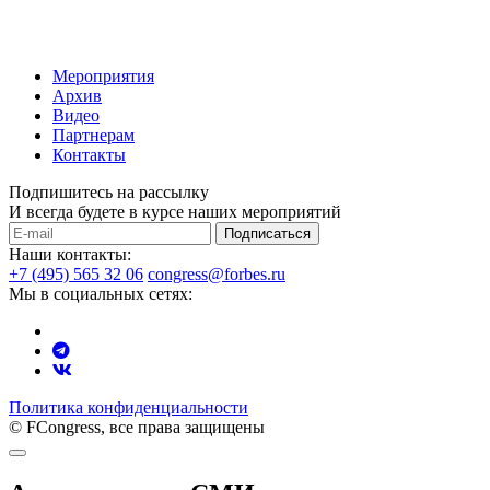
Мероприятия
Архив
Видео
Партнерам
Контакты
Подпишитесь на рассылку
И всегда будете в курсе наших мероприятий
Подписаться
Наши контакты:
+7 (495) 565 32 06
congress@forbes.ru
Мы в социальных сетях:
Политика конфиденциальности
© FCongress, все права защищены