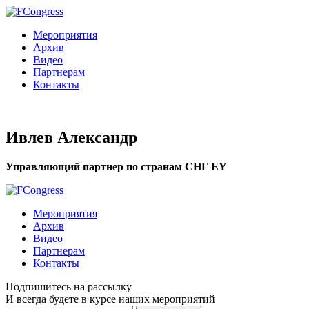
Мероприятия
Архив
Видео
Партнерам
Контакты
Ивлев Александр
Управляющий партнер по странам СНГ EY
Мероприятия
Архив
Видео
Партнерам
Контакты
Подпишитесь на рассылку
И всегда будете в курсе наших мероприятий