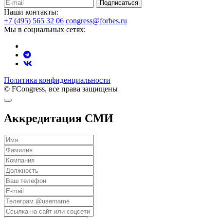
Подписаться
Наши контакты:
+7 (495) 565 32 06
congress@forbes.ru
Мы в социальных сетях:
Политика конфиденциальности
© FCongress, все права защищены
Аккредитация СМИ