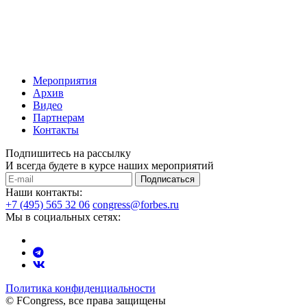
Мероприятия
Архив
Видео
Партнерам
Контакты
Подпишитесь на рассылку
И всегда будете в курсе наших мероприятий
Подписаться
Наши контакты:
+7 (495) 565 32 06
congress@forbes.ru
Мы в социальных сетях:
Политика конфиденциальности
© FCongress, все права защищены