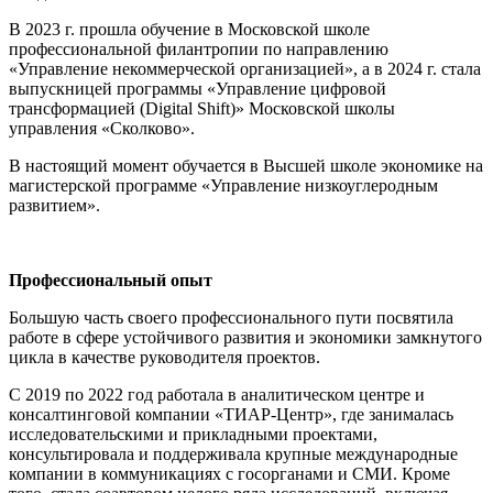
В 2023 г. прошла обучение в Московской школе
профессиональной филантропии по направлению
«Управление некоммерческой организацией», а в 2024 г. стала
выпускницей программы «Управление цифровой
трансформацией (Digital Shift)» Московской школы
управления «Сколково».
В настоящий момент обучается в Высшей школе экономике на
магистерской программе «Управление низкоуглеродным
развитием».
Профессиональный опыт
Большую часть своего профессионального пути посвятила
работе в сфере устойчивого развития и экономики замкнутого
цикла в качестве руководителя проектов.
С 2019 по 2022 год работала в аналитическом центре и
консалтинговой компании «ТИАР-Центр», где занималась
исследовательскими и прикладными проектами,
консультировала и поддерживала крупные международные
компании в коммуникациях с госорганами и СМИ. Кроме