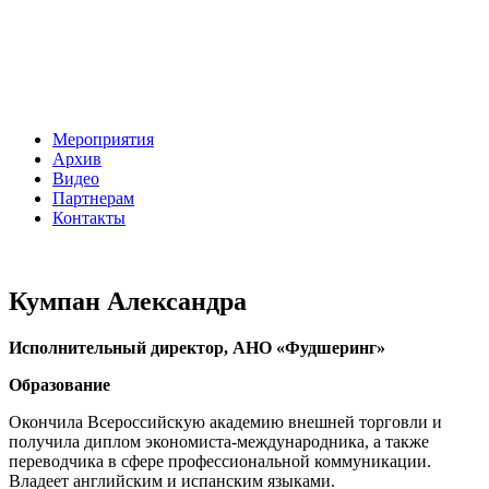
Мероприятия
Архив
Видео
Партнерам
Контакты
Кумпан Александра
Исполнительный директор, АНО «Фудшеринг»
Образование
Окончила Всероссийскую академию внешней торговли и
получила диплом экономиста-международника, а также
переводчика в сфере профессиональной коммуникации.
Владеет английским и испанским языками.