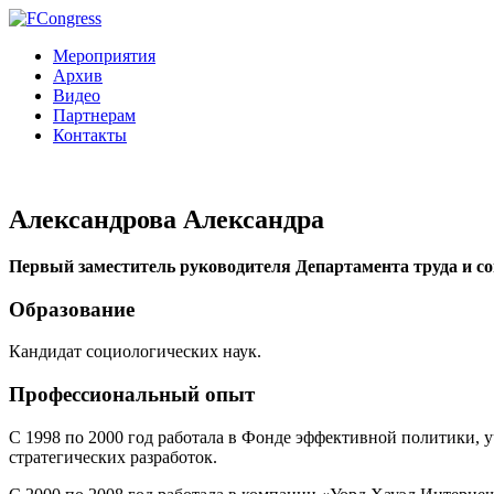
Мероприятия
Архив
Видео
Партнерам
Контакты
Александрова Александра
Первый заместитель руководителя Департамента труда и с
Образование
Кандидат социологических наук.
Профессиональный опыт
С 1998 по 2000 год работала в Фонде эффективной политики, 
стратегических разработок.