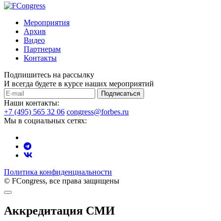
Мероприятия
Архив
Видео
Партнерам
Контакты
Подпишитесь на рассылку
И всегда будете в курсе наших мероприятий
Подписаться
Наши контакты:
+7 (495) 565 32 06
congress@forbes.ru
Мы в социальных сетях:
Политика конфиденциальности
© FCongress, все права защищены
Аккредитация СМИ