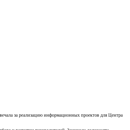
твечала за реализацию информационных проектов для Центра