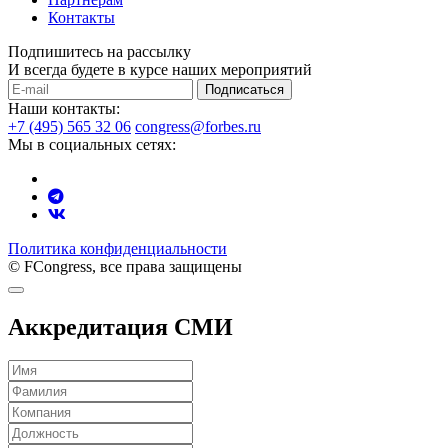
Контакты
Подпишитесь на рассылку
И всегда будете в курсе наших мероприятий
Подписаться
Наши контакты:
+7 (495) 565 32 06
congress@forbes.ru
Мы в социальных сетях:
Политика конфиденциальности
© FCongress, все права защищены
Аккредитация СМИ