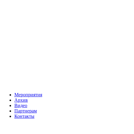
Мероприятия
Архив
Видео
Партнерам
Контакты