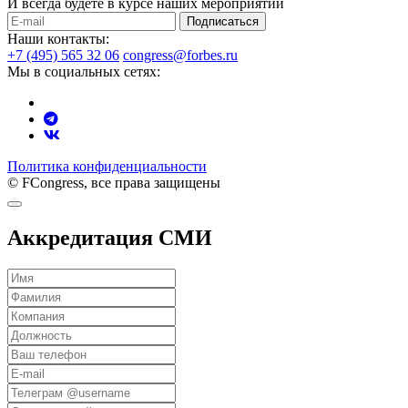
И всегда будете в курсе наших мероприятий
Подписаться
Наши контакты:
+7 (495) 565 32 06
congress@forbes.ru
Мы в социальных сетях:
Политика конфиденциальности
© FCongress, все права защищены
Аккредитация СМИ