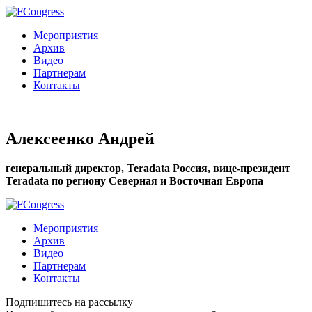
Мероприятия
Архив
Видео
Партнерам
Контакты
Алексеенко Андрей
генеральный директор, Teradata Россия, вице-президент
Teradata по региону Северная и Восточная Европа
Мероприятия
Архив
Видео
Партнерам
Контакты
Подпишитесь на рассылку