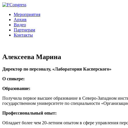
Мероприятия
Архив
Видео
Партнерам
Контакты
Алексеева Марина
Директор по персоналу, «Лаборатория Касперского»
О спикере:
Образование:
Получила первое высшее образование в Северо-Западном инст
государственном университете по специальности «Организаци
Профессиональный опыт:
Обладает более чем 20-летним опытом в сфере управления пер