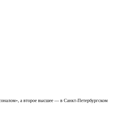
оналом», а второе высшее — в Санкт-Петербургском