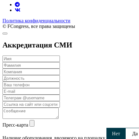
Политика конфиденциальности
© FCongress, все права защищены
Аккредитация СМИ
Пресс-карта
Нет
Да
Наличие оборудования, ввозимого на площадку