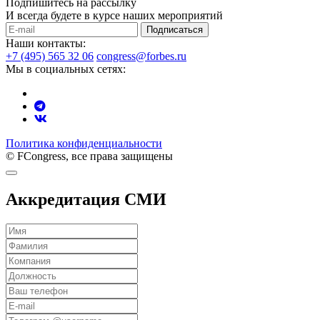
Подпишитесь на рассылку
И всегда будете в курсе наших мероприятий
Подписаться
Наши контакты:
+7 (495) 565 32 06
congress@forbes.ru
Мы в социальных сетях:
Политика конфиденциальности
© FCongress, все права защищены
Аккредитация СМИ