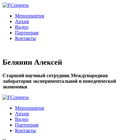
Мероприятия
Архив
Видео
Партнерам
Контакты
Белянин Алексей
Старший научный сотрудник Международная
лаборатория экспериментальной и поведенческой
экономики
Мероприятия
Архив
Видео
Партнерам
Контакты