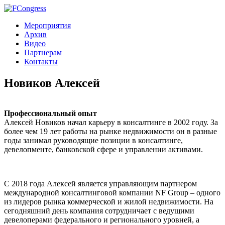
Мероприятия
Архив
Видео
Партнерам
Контакты
Новиков Алексей
Профессиональный опыт
Алексей Новиков начал карьеру в консалтинге в 2002 году. За
более чем 19 лет работы на рынке недвижимости он в разные
годы занимал руководящие позиции в консалтинге,
девелопменте, банковской сфере и управлении активами.
С 2018 года Алексей является управляющим партнером
международной консалтинговой компании NF Group – одного
из лидеров рынка коммерческой и жилой недвижимости. На
сегодняшний день компания сотрудничает с ведущими
девелоперами федерального и регионального уровней, а