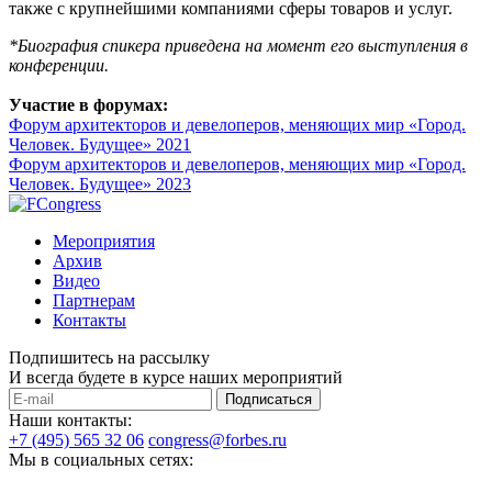
также с крупнейшими компаниями сферы товаров и услуг.
*Биография спикера приведена на момент его выступления в
конференции.
Участие в форумах:
Форум архитекторов и девелоперов, меняющих мир «Город.
Человек. Будущее» 2021
Форум архитекторов и девелоперов, меняющих мир «Город.
Человек. Будущее» 2023
Мероприятия
Архив
Видео
Партнерам
Контакты
Подпишитесь на рассылку
И всегда будете в курсе наших мероприятий
Подписаться
Наши контакты:
+7 (495) 565 32 06
congress@forbes.ru
Мы в социальных сетях: