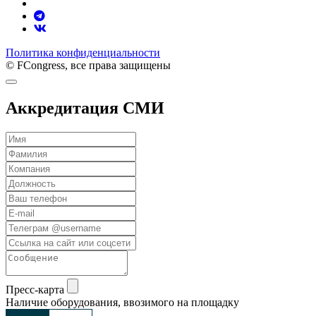
Политика конфиденциальности
© FCongress, все права защищены
Аккредитация СМИ
Пресс-карта
Наличие оборудования, ввозимого на площадку