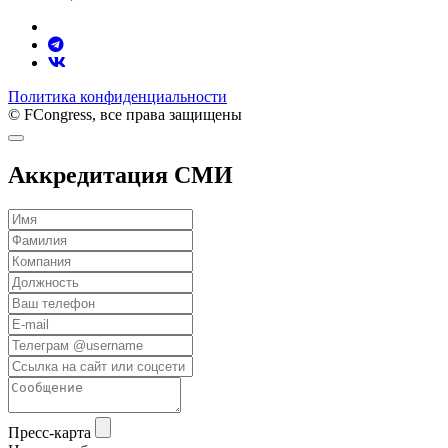
Политика конфиденциальности
© FCongress, все права защищены
Аккредитация СМИ
Пресс-карта