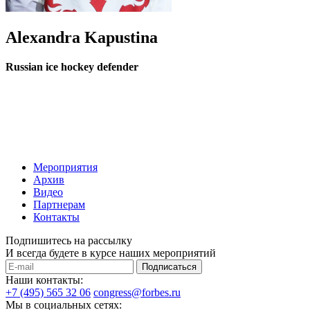
Alexandra Kapustina
Russian ice hockey defender
Мероприятия
Архив
Видео
Партнерам
Контакты
Подпишитесь на рассылку
И всегда будете в курсе наших мероприятий
Подписаться
Наши контакты:
+7 (495) 565 32 06
congress@forbes.ru
Мы в социальных сетях: