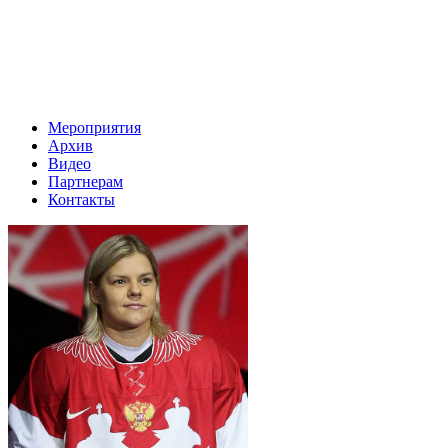
Мероприятия
Архив
Видео
Партнерам
Контакты