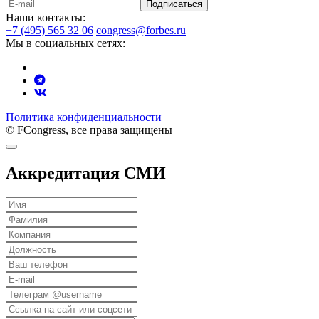
Подписаться
Наши контакты:
+7 (495) 565 32 06
congress@forbes.ru
Мы в социальных сетях:
Политика конфиденциальности
© FCongress, все права защищены
Аккредитация СМИ