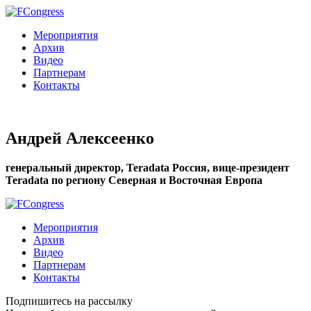
Мероприятия
Архив
Видео
Партнерам
Контакты
Андрей Алексеенко
генеральный директор, Teradata Россия, вице-президент
Teradata по региону Северная и Восточная Европа
Мероприятия
Архив
Видео
Партнерам
Контакты
Подпишитесь на рассылку