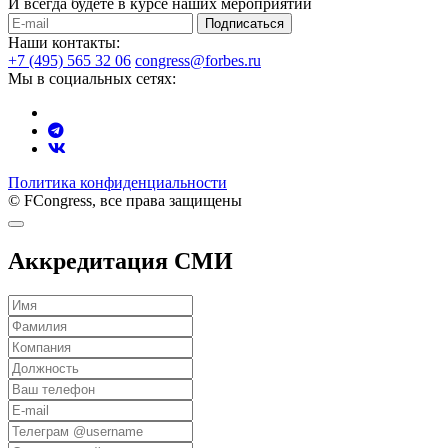
И всегда будете в курсе наших мероприятий
Подписаться
Наши контакты:
+7 (495) 565 32 06
congress@forbes.ru
Мы в социальных сетях:
Политика конфиденциальности
© FCongress, все права защищены
Аккредитация СМИ