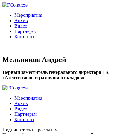
Мероприятия
Архив
Видео
Партнерам
Контакты
Мельников Андрей
Первый заместитель генерального директора ГК
«Агентство по страхованию вкладов»
Мероприятия
Архив
Видео
Партнерам
Контакты
Подпишитесь на рассылку