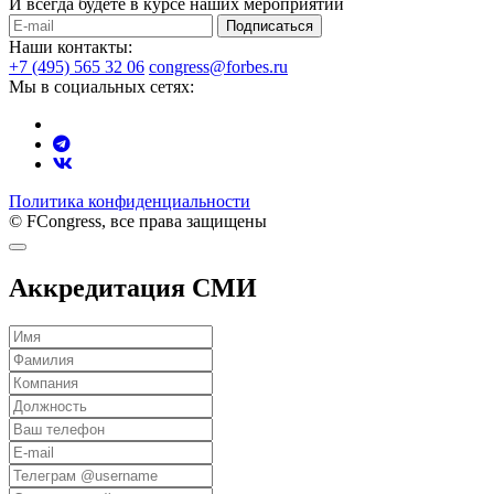
И всегда будете в курсе наших мероприятий
Подписаться
Наши контакты:
+7 (495) 565 32 06
congress@forbes.ru
Мы в социальных сетях:
Политика конфиденциальности
© FCongress, все права защищены
Аккредитация СМИ