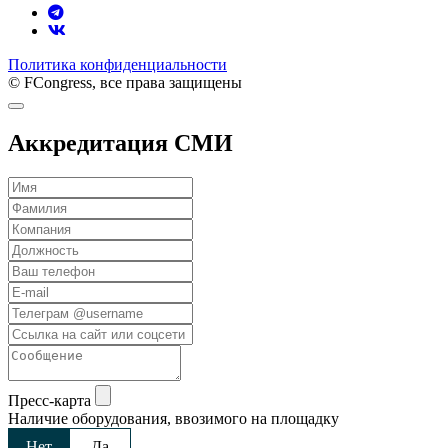
Политика конфиденциальности
© FCongress, все права защищены
Аккредитация СМИ
Пресс-карта
Наличие оборудования, ввозимого на площадку
Нет
Да