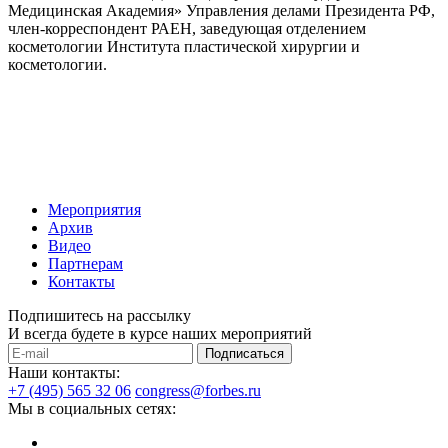
Медицинская Академия» Управления делами Президента РФ,
член-корреспондент РАЕН, заведующая отделением
косметологии Института пластической хирургии и
косметологии.
Мероприятия
Архив
Видео
Партнерам
Контакты
Подпишитесь на рассылку
И всегда будете в курсе наших мероприятий
Подписаться
Наши контакты:
+7 (495) 565 32 06
congress@forbes.ru
Мы в социальных сетях: