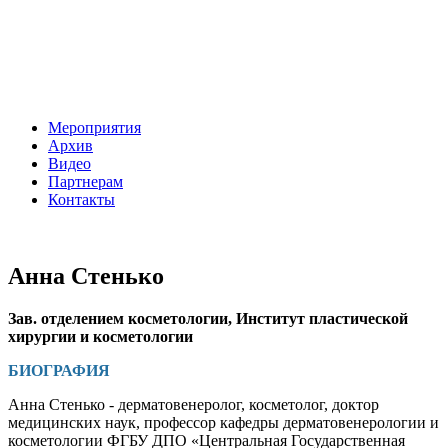
Мероприятия
Архив
Видео
Партнерам
Контакты
Анна Стенько
Зав. отделением косметологии, Институт пластической
хирургии и косметологии
БИОГРАФИЯ
Анна Стенько - дерматовенеролог, косметолог, доктор
медицинских наук, профессор кафедры дерматовенерологии и
косметологии ФГБУ ДПО «Центральная Государственная