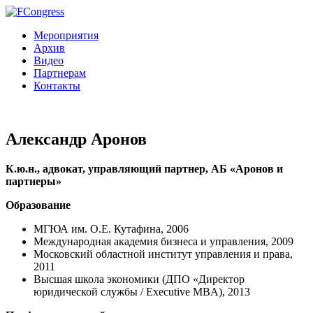
Мероприятия
Архив
Видео
Партнерам
Контакты
Александр Аронов
К.ю.н., адвокат, управляющий партнер, АБ «Аронов и
партнеры»
Образование
МГЮА им. О.Е. Кутафина, 2006
Международная академия бизнеса и управления, 2009
Московский областной институт управления и права,
2011
Высшая школа экономики (ДПО «Директор
юридической службы / Executive MBA), 2013