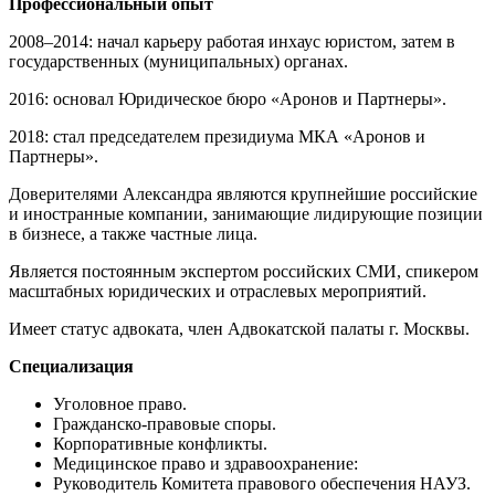
Профессиональный опыт
2008–2014: начал карьеру работая инхаус юристом, затем в
государственных (муниципальных) органах.
2016: основал Юридическое бюро «Аронов и Партнеры».
2018: стал председателем президиума МКА «Аронов и
Партнеры».
Доверителями Александра являются крупнейшие российские
и иностранные компании, занимающие лидирующие позиции
в бизнесе, а также частные лица.
Является постоянным экспертом российских СМИ, спикером
масштабных юридических и отраслевых мероприятий.
Имеет статус адвоката, член Адвокатской палаты г. Москвы.
Специализация
Уголовное право.
Гражданско-правовые споры.
Корпоративные конфликты.
Медицинское право и здравоохранение:
Руководитель Комитета правового обеспечения НАУЗ.