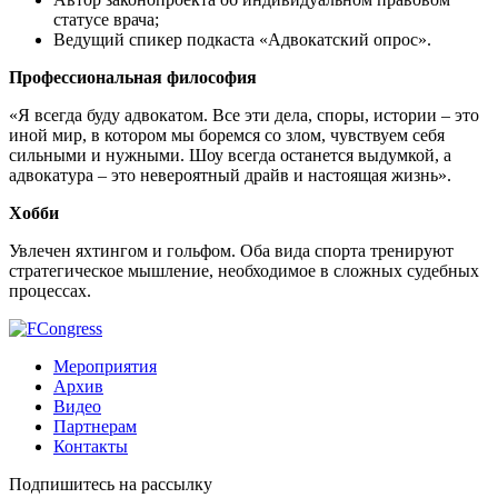
статусе врача;
Ведущий спикер подкаста «Адвокатский опрос».
Профессиональная философия
«Я всегда буду адвокатом. Все эти дела, споры, истории – это
иной мир, в котором мы боремся со злом, чувствуем себя
сильными и нужными. Шоу всегда останется выдумкой, а
адвокатура – это невероятный драйв и настоящая жизнь».
Хобби
Увлечен яхтингом и гольфом. Оба вида спорта тренируют
стратегическое мышление, необходимое в сложных судебных
процессах.
Мероприятия
Архив
Видео
Партнерам
Контакты
Подпишитесь на рассылку