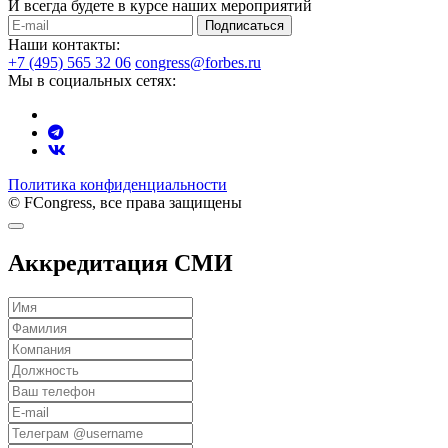
И всегда будете в курсе наших мероприятий
Подписаться
Наши контакты:
+7 (495) 565 32 06
congress@forbes.ru
Мы в социальных сетях:
Политика конфиденциальности
© FCongress, все права защищены
Аккредитация СМИ