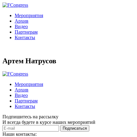
Мероприятия
Архив
Видео
Партнерам
Контакты
Артем Натрусов
Мероприятия
Архив
Видео
Партнерам
Контакты
Подпишитесь на рассылку
И всегда будете в курсе наших мероприятий
Подписаться
Наши контакты: