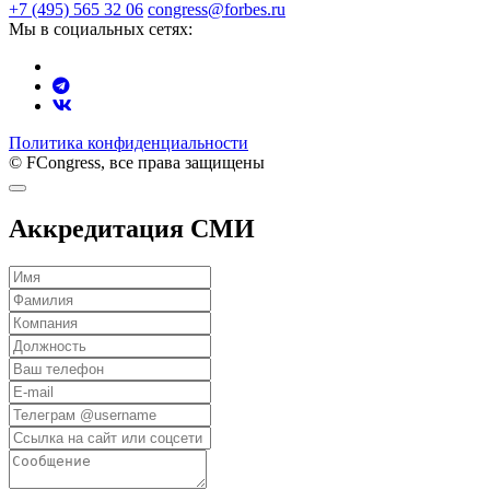
+7 (495) 565 32 06
congress@forbes.ru
Мы в социальных сетях:
Политика конфиденциальности
© FCongress, все права защищены
Аккредитация СМИ