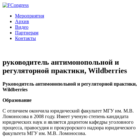
Мероприятия
Архив
Видео
Партнерам
Контакты
руководитель антимонопольной и
регуляторной практики, Wildberries
Руководитель антимонопольной и регуляторной практики,
Wildberries
Образование
С отличием окончила юридический факультет МГУ им. М.В.
Ломоносова в 2008 году. Имеет ученую степень кандидата
юридических наук и является доцентом кафедры уголовного
процесса, правосудия и прокурорского надзора юридического
факультета МГУ им. М.В. Ломоносова.