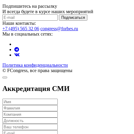
Подпишитесь на рассылку
И всегда будете в курсе наших мероприятий
Подписаться
Наши контакты:
+7 (495) 565 32 06
congress@forbes.ru
Мы в социальных сетях:
Политика конфиденциальности
© FCongress, все права защищены
Аккредитация СМИ