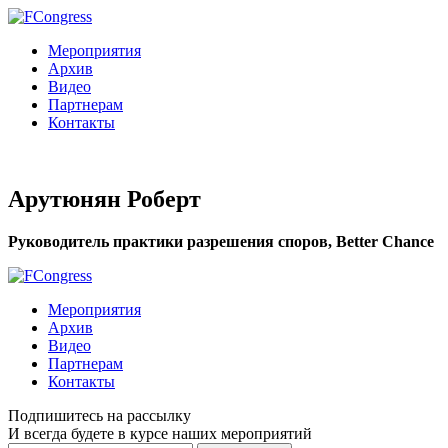
Мероприятия
Архив
Видео
Партнерам
Контакты
Арутюнян Роберт
Руководитель практики разрешения споров, Better Chance
Мероприятия
Архив
Видео
Партнерам
Контакты
Подпишитесь на рассылку
И всегда будете в курсе наших мероприятий