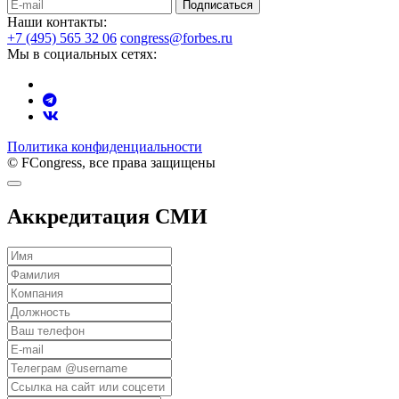
Подписаться
Наши контакты:
+7 (495) 565 32 06
congress@forbes.ru
Мы в социальных сетях:
Политика конфиденциальности
© FCongress, все права защищены
Аккредитация СМИ