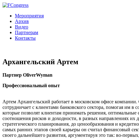
Мероприятия
Архив
Видео
Партнерам
Контакты
Архангельский Артем
Партнер OliverWyman
Профессиональный опыт
Артем Архангельский работает в московском офисе компании.
сотрудничает с клиентами банковского сектора, помогая им в с
которые позволят клиентам принимать решения, оптимальные с
соотношения рисков и доходности, в разных направлениях их д
стратегического планирования, до ценообразования и кредитно
самых ранних этапов своей карьеры он считал финансовый се
своего дальнейшего развития, аргументируя это так: во-первых,