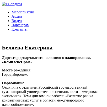
Мероприятия
Архив
Видео
Партнерам
Контакты
Беляева Екатерина
Директор департамента налогового планирования,
«КомплексПром»
Место рождения
Город Воронеж.
Образование
Окончила с отличием Российский государственный
гуманитарный университет по специальности – «мировая
экономика». Тема дипломной работы: «Развитие рынка
консалтинговых услуг в области международного
налогообложения».