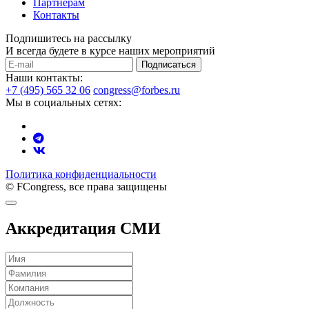
Партнерам
Контакты
Подпишитесь на рассылку
И всегда будете в курсе наших мероприятий
Подписаться
Наши контакты:
+7 (495) 565 32 06
congress@forbes.ru
Мы в социальных сетях:
Политика конфиденциальности
© FCongress, все права защищены
Аккредитация СМИ