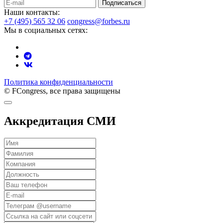
Подписаться
Наши контакты:
+7 (495) 565 32 06
congress@forbes.ru
Мы в социальных сетях:
Политика конфиденциальности
© FCongress, все права защищены
Аккредитация СМИ