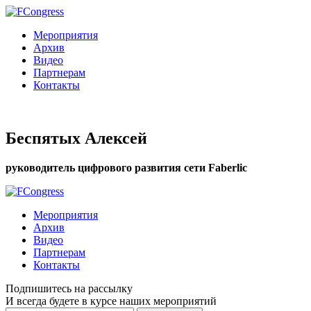
Мероприятия
Архив
Видео
Партнерам
Контакты
Беспятых Алексей
руководитель цифрового развития сети Faberlic
Мероприятия
Архив
Видео
Партнерам
Контакты
Подпишитесь на рассылку
И всегда будете в курсе наших мероприятий