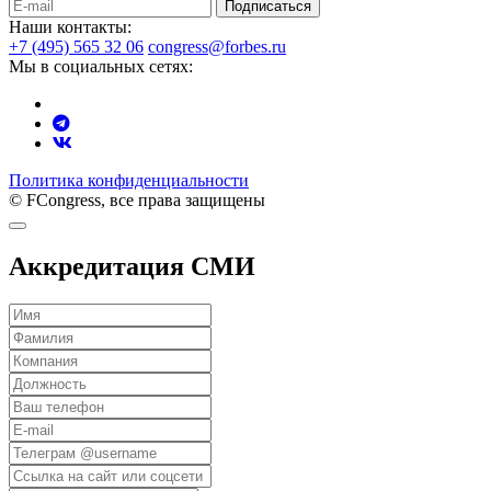
Подписаться
Наши контакты:
+7 (495) 565 32 06
congress@forbes.ru
Мы в социальных сетях:
Политика конфиденциальности
© FCongress, все права защищены
Аккредитация СМИ