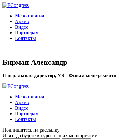
Мероприятия
Архив
Видео
Партнерам
Контакты
Бирман Александр
Генеральный директор, УК «Финам менеджмент»
Мероприятия
Архив
Видео
Партнерам
Контакты
Подпишитесь на рассылку
И всегда будете в курсе наших мероприятий