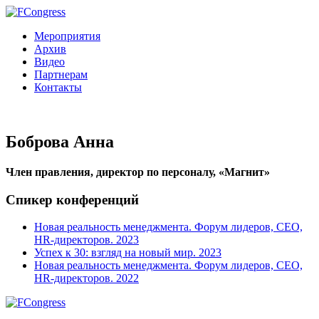
Мероприятия
Архив
Видео
Партнерам
Контакты
Боброва Анна
Член правления, директор по персоналу, «Магнит»
Спикер конференций
Новая реальность менеджмента. Форум лидеров, CEO,
HR-директоров. 2023
Успех к 30: взгляд на новый мир. 2023
Новая реальность менеджмента. Форум лидеров, CEO,
HR-директоров. 2022