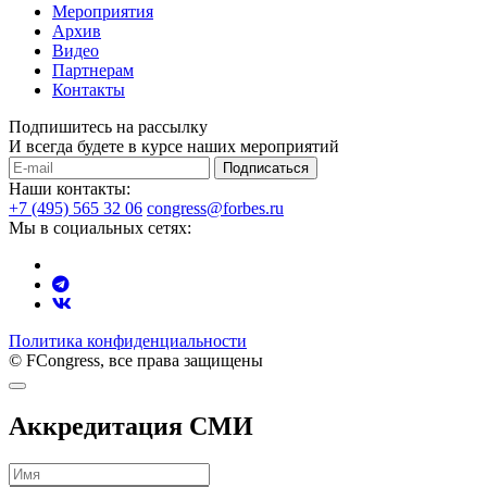
Мероприятия
Архив
Видео
Партнерам
Контакты
Подпишитесь на рассылку
И всегда будете в курсе наших мероприятий
Подписаться
Наши контакты:
+7 (495) 565 32 06
congress@forbes.ru
Мы в социальных сетях:
Политика конфиденциальности
© FCongress, все права защищены
Аккредитация СМИ