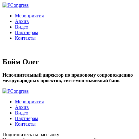
Мероприятия
Архив
Видео
Партнерам
Контакты
Бойм Олег
Исполнительный директор по правовому сопровождению
международных проектов, системно значимый банк
Мероприятия
Архив
Видео
Партнерам
Контакты
Подпишитесь на рассылку