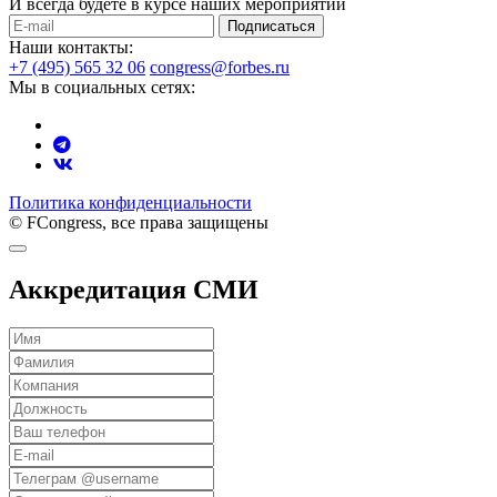
И всегда будете в курсе наших мероприятий
Подписаться
Наши контакты:
+7 (495) 565 32 06
congress@forbes.ru
Мы в социальных сетях:
Политика конфиденциальности
© FCongress, все права защищены
Аккредитация СМИ