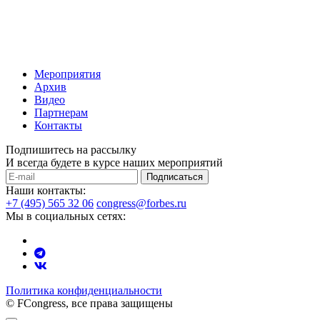
Мероприятия
Архив
Видео
Партнерам
Контакты
Подпишитесь на рассылку
И всегда будете в курсе наших мероприятий
Подписаться
Наши контакты:
+7 (495) 565 32 06
congress@forbes.ru
Мы в социальных сетях:
Политика конфиденциальности
© FCongress, все права защищены