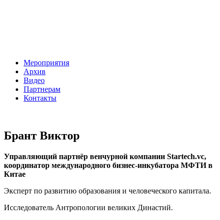
Мероприятия
Архив
Видео
Партнерам
Контакты
Брант Виктор
Управляющий партнёр венчурной компании Startech.vc,
координатор международного бизнес-инкубатора МФТИ в
Китае
Эксперт по развитию образования и человеческого капитала.
Исследователь Антропологии великих Династий.