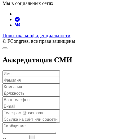
Мы в социальных сетях:
Политика конфиденциальности
© FCongress, все права защищены
Аккредитация СМИ