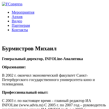
Мероприятия
Архив
Видео
Партнерам
Контакты
Бурмистров Михаил
Генеральный директор, INFOLine-Аналитика
Образование:
В 2002 г. окончил экономический факультет Санкт-
Петербургского государственного университета кино и
телевидения.
Профессиональный опыт:
С 2003 г. по настоящее время – главный редактор ИА
INFOLine (www.advis.ru) С 2005 г. по 2007 год – руководитель