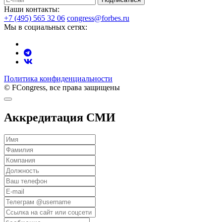
Наши контакты:
+7 (495) 565 32 06
congress@forbes.ru
Мы в социальных сетях:
Политика конфиденциальности
© FCongress, все права защищены
Аккредитация СМИ