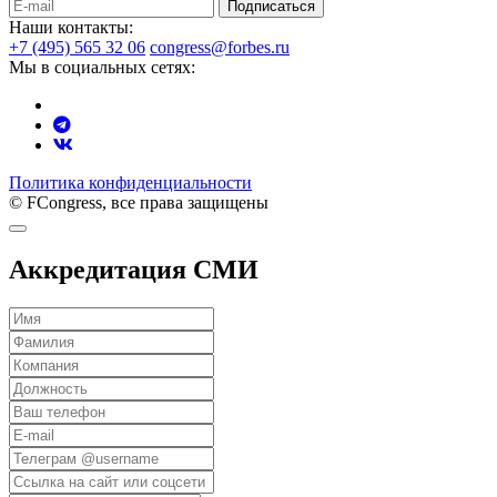
Подписаться
Наши контакты:
+7 (495) 565 32 06
congress@forbes.ru
Мы в социальных сетях:
Политика конфиденциальности
© FCongress, все права защищены
Аккредитация СМИ