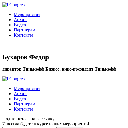
Мероприятия
Архив
Видео
Партнерам
Контакты
Бухаров Федор
директор Тинькофф Бизнес, вице-президент Тинькофф
Мероприятия
Архив
Видео
Партнерам
Контакты
Подпишитесь на рассылку
И всегда будете в курсе наших мероприятий