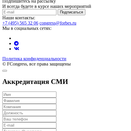
Подпишитесь на рассылку
И всегда будете в курсе наших мероприятий
Подписаться
Наши контакты:
+7 (495) 565 32 06
congress@forbes.ru
Мы в социальных сетях:
Политика конфиденциальности
© FCongress, все права защищены
Аккредитация СМИ