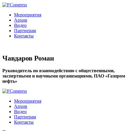
Мероприятия
Архив
Видео
Партнерам
Контакты
Чавдаров Роман
Руководитель по взаимодействию с общественными,
экспертными и научными организациями, ПАО «Газпром
нефть»
Мероприятия
Архив
Видео
Партнерам
Контакты